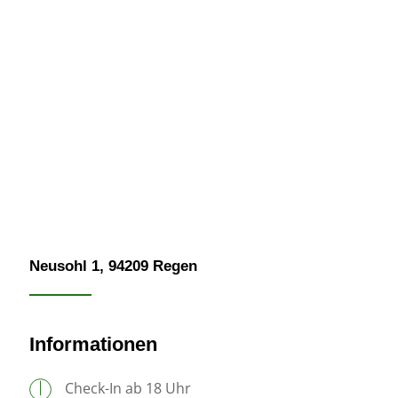
Neusohl 1, 94209 Regen
Informationen
Check-In ab 18 Uhr