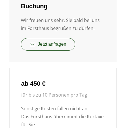
Buchung
Wir freuen uns sehr, Sie bald bei uns
im Forsthaus begrüßen zu dürfen.
Jetzt anfragen
ab 450 €
für bis zu 10 Personen pro Tag
Sonstige Kosten fallen nicht an.
Das Forsthaus übernimmt die Kurtaxe
für Sie.