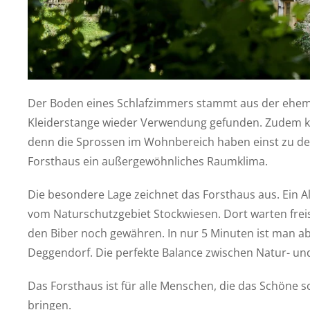
Der Boden eines Schlafzimmers stammt aus der ehemal
Kleiderstange wieder Verwendung gefunden. Zudem k
denn die Sprossen im Wohnbereich haben einst zu de
Forsthaus ein außergewöhnliches Raumklima.
Die besondere Lage zeichnet das Forsthaus aus. Ein A
vom Naturschutzgebiet Stockwiesen. Dort warten frei
den Biber noch gewähren. In nur 5 Minuten ist man ab
Deggendorf. Die perfekte Balance zwischen Natur- un
Das Forsthaus ist für alle Menschen, die das Schöne 
bringen.