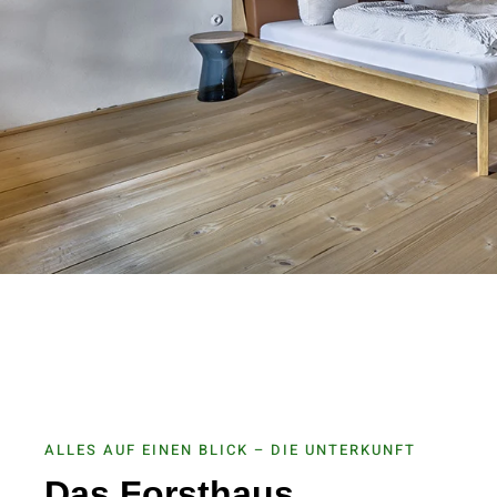
ALLES AUF EINEN BLICK – DIE UNTERKUNFT
Das Forsthaus