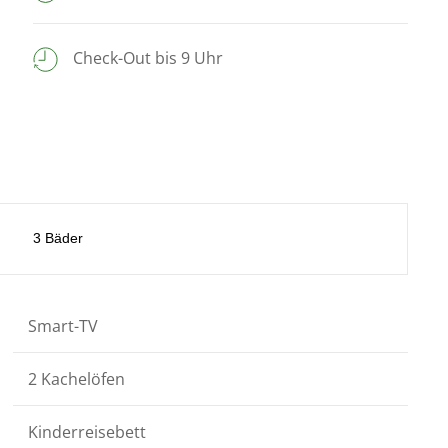
Check-Out bis 9 Uhr
3 Bäder
Smart-TV
2 Kachelöfen
Kinderreisebett