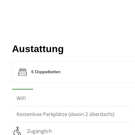
Austattung
6
Doppelbetten
WiFi
Kostenlose Parkplätze (davon 2 überdacht)
Zugänglich