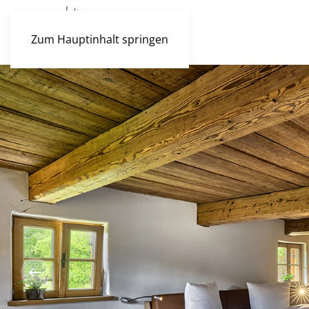
Zum Hauptinhalt springen