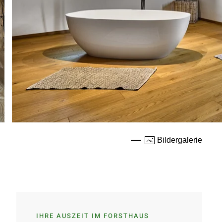
Bildergalerie
IHRE AUSZEIT IM FORSTHAUS