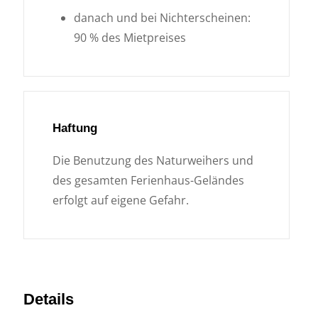
danach und bei Nichterscheinen:
90 % des Mietpreises
Haftung
Die Benutzung des Naturweihers und
des gesamten Ferienhaus-Geländes
erfolgt auf eigene Gefahr.
Details