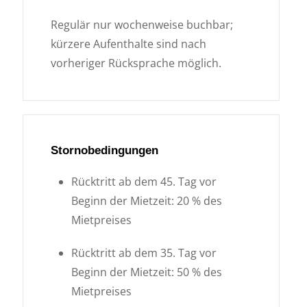
Regulär nur wochenweise buchbar;
kürzere Aufenthalte sind nach
vorheriger Rücksprache möglich.
Stornobedingungen
Rücktritt ab dem 45. Tag vor
Beginn der Mietzeit: 20 % des
Mietpreises
Rücktritt ab dem 35. Tag vor
Beginn der Mietzeit: 50 % des
Mietpreises