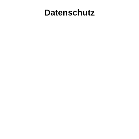
Datenschutz